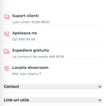
Suport clienti
Luni-vineri 10:00-18:00
Apeleaza-ne
021 999 99 99
Expediere gratuita
La comenzi de peste 499 RON.
Locatie showroom
Bld. Iuliu Maniu 7
Contact
Link-uri utile