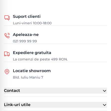
Suport clienti
Luni-vineri 10:00-18:00
Apeleaza-ne
021 999 99 99
Expediere gratuita
La comenzi de peste 499 RON.
Locatie showroom
Bld. Iuliu Maniu 7
Contact
Link-uri utile